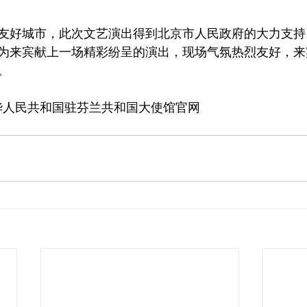
友好城市，此次文艺演出得到北京市人民政府的大力支持
为来宾献上一场精彩纷呈的演出，现场气氛热烈友好，来
。
华人民共和国驻芬兰共和国大使馆官网