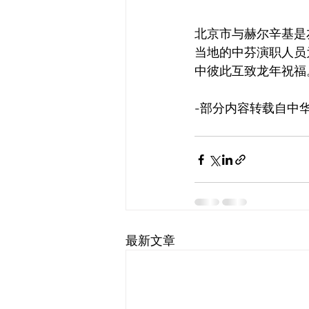
北京市与赫尔辛基是
当地的中芬演职人员
中彼此互致龙年祝福
-部分内容转载自中
最新文章