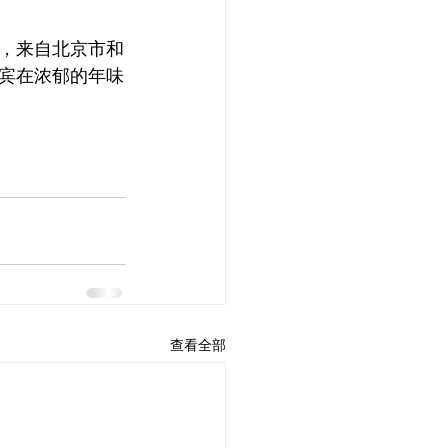
，来自北京市和
宾在浓郁的年味
查看全部