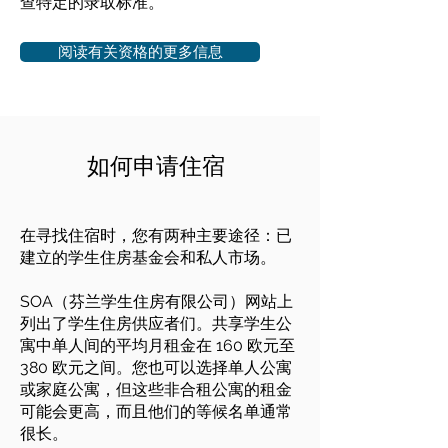
查特定的录取标准。
阅读有关资格的更多信息
如何申请住宿
在寻找住宿时，您有两种主要途径：已
建立的学生住房基金会和私人市场。
SOA（芬兰学生住房有限公司）网站上
列出了学生住房供应者们。共享学生公
寓中单人间的平均月租金在 160 欧元至
380 欧元之间。您也可以选择单人公寓
或家庭公寓，但这些非合租公寓的租金
可能会更高，而且他们的等候名单通常
很长。