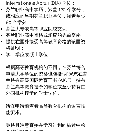
Internationale Abitur (DIA) 学位；
芬兰职业高中学历，涵盖 120 个学分，
或相应的早期芬兰职业学位，涵盖至少
80 个学分；
芬兰大专或高等职业院校文凭；
芬兰职业高中资格或相应的先前资格；
提供在国外接受高等教育资格的该国资
格证明；
学士学位或硕士学位
根据高等教育机构的不同，在芬兰符合
申请大学学位的资格也包括: 如果您在芬
兰持有高级国际教育证书 (AICE)、持有
芬兰高等教育授予的学位或至少持有由
外国机构授予的学士学位。
请在申请前查看高等教育机构的语言技
能要求。
秉持且注意直接在学习计划的描述中检