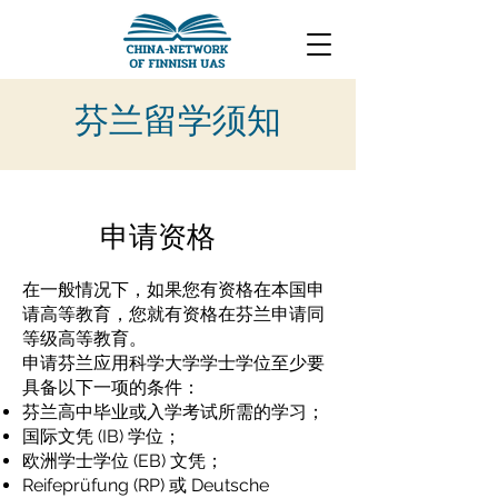
芬兰留学须知
申请资格
在一般情况下，如果您有资格在本国申
请高等教育，您就有资格在芬兰申请同
等级高等教育。
申请芬兰应用科学大学学士学位至少要
具备以下一项的条件：
芬兰高中毕业或入学考试所需的学习；
国际文凭 (IB) 学位；
欧洲学士学位 (EB) 文凭；
Reifeprüfung (RP) 或 Deutsche