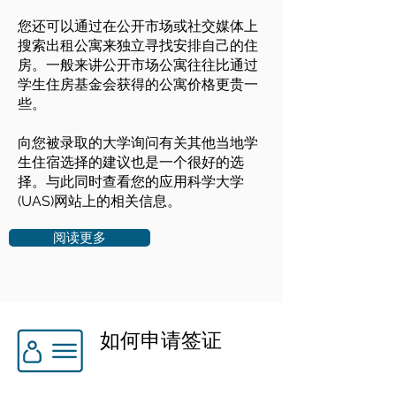
您还可以通过在公开市场或社交媒体上
搜索出租公寓来独立寻找安排自己的住
房。一般来讲公开市场公寓往往比通过
学生住房基金会获得的公寓价格更贵一
些。
向您被录取的大学询问有关其他当地学
生住宿选择的建议也是一个很好的选
择。与此同时查看您的应用科学大学
(UAS)网站上的相关信息。
阅读更多
如何申请签证